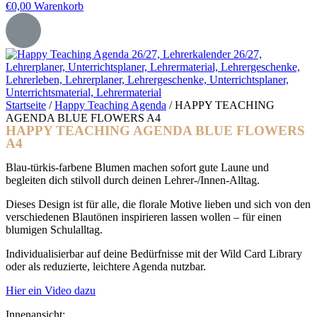
€
0,00
Warenkorb
Startseite
/
Happy Teaching Agenda
/ HAPPY TEACHING
AGENDA BLUE FLOWERS A4
HAPPY TEACHING AGENDA BLUE FLOWERS
A4
Blau-türkis-farbene Blumen machen sofort gute Laune und
begleiten dich stilvoll durch deinen Lehrer-/Innen-Alltag.
Dieses Design ist für alle, die florale Motive lieben und sich von den
verschiedenen Blautönen inspirieren lassen wollen – für einen
blumigen Schulalltag.
Individualisierbar auf deine Bedürfnisse mit der Wild Card Library
oder als reduzierte, leichtere Agenda nutzbar.
Hier ein Video dazu
Innenansicht: