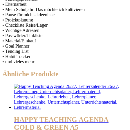
• Elternarbeit
• Mein Schuljahr: Das möchte ich kultivieren
• Pause für mich – Ideenliste
• Projektplanung
• Checkliste Reise/Lager
• Wichtige Adressen
• Passwörter/Linkliste
• Material/Einkauf
• Goal Planner
• Tending List
• Habit Tracker
• und vieles mehr…
Ähnliche Produkte
HAPPY TEACHING AGENDA
GOLD & GREEN A5