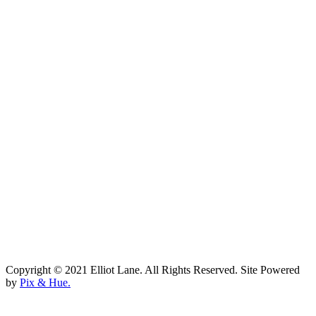
Copyright © 2021 Elliot Lane. All Rights Reserved. Site Powered
by
Pix & Hue.