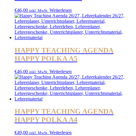
€
46,00
Weiterlesen
inkl. MwSt.
HAPPY TEACHING AGENDA
HAPPY POLKA A5
€
46,00
Weiterlesen
inkl. MwSt.
HAPPY TEACHING AGENDA
HAPPY POLKA A4
€
49,00
Weiterlesen
inkl. MwSt.