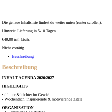
Die genaue Inhaltsliste findest du weiter unten (runter scrollen).
Hinweis: Lieferung in 5-10 Tagen
€
49,00
inkl. MwSt.
Nicht vorrätig
Beschreibung
Beschreibung
INHALT AGENDA 2026/2027
HIGHLIGHTS
• dünner & leichter im Gewicht
• Wöchentlich: inspirierende & motivierende Zitate
ORGANISATION