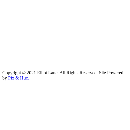
Copyright © 2021 Elliot Lane. All Rights Reserved. Site Powered
by
Pix & Hue.