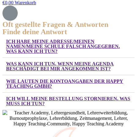
€
0,00
Warenkorb
Oft gestellte Fragen & Antworten
Finde deine Antwort
ICH HABE MEINE ADRESSE/MEINEN
NAMEN/MEINE SCHULE FALSCH ANGEGEBEN.
WAS KANN ICH TUN?
WAS KANN ICH TUN, WENN MEINE AGENDA
BESCHÄDIGT BEI MIR ANGEKOMMEN IST?
WIE LAUTEN DIE KONTOANGABEN DER HAPPY
TEACHING GMBH?
ICH WILL MEINE BESTELLUNG STORNIEREN. WAS
MUSS ICH TUN?