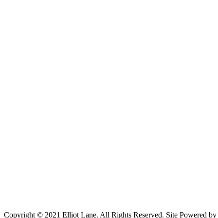
Copyright © 2021 Elliot Lane. All Rights Reserved. Site Powered b