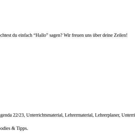
chtest du einfach “Hallo” sagen? Wir freuen uns über deine Zeilen!
odies & Tipps.