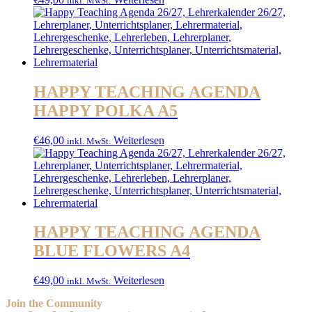
inkl. MwSt.
HAPPY TEACHING AGENDA
HAPPY POLKA A5
€
46,00
Weiterlesen
inkl. MwSt.
HAPPY TEACHING AGENDA
BLUE FLOWERS A4
€
49,00
Weiterlesen
inkl. MwSt.
Join the Community