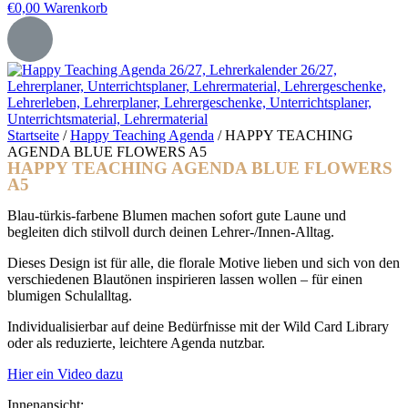
€
0,00
Warenkorb
Startseite
/
Happy Teaching Agenda
/ HAPPY TEACHING
AGENDA BLUE FLOWERS A5
HAPPY TEACHING AGENDA BLUE FLOWERS
A5
Blau-türkis-farbene Blumen machen sofort gute Laune und
begleiten dich stilvoll durch deinen Lehrer-/Innen-Alltag.
Dieses Design ist für alle, die florale Motive lieben und sich von den
verschiedenen Blautönen inspirieren lassen wollen – für einen
blumigen Schulalltag.
Individualisierbar auf deine Bedürfnisse mit der Wild Card Library
oder als reduzierte, leichtere Agenda nutzbar.
Hier ein Video dazu
Innenansicht: