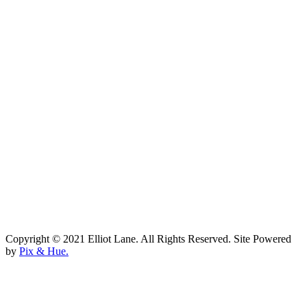
Copyright © 2021 Elliot Lane. All Rights Reserved. Site Powered
by
Pix & Hue.