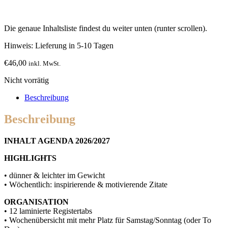
Die genaue Inhaltsliste findest du weiter unten (runter scrollen).
Hinweis: Lieferung in 5-10 Tagen
€
46,00
inkl. MwSt.
Nicht vorrätig
Beschreibung
Beschreibung
INHALT AGENDA 2026/2027
HIGHLIGHTS
• dünner & leichter im Gewicht
• Wöchentlich: inspirierende & motivierende Zitate
ORGANISATION
• 12 laminierte Registertabs
• Wochenübersicht mit mehr Platz für Samstag/Sonntag (oder To